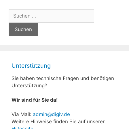
Suchen
nach:
Unterstützung
Sie haben technische Fragen und benötigen
Unterstützung?
Wir sind für Sie da!
Via Mail:
admin@digiv.de
Weitere Hinweise finden Sie auf unserer
Hilfeseite