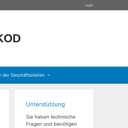
Login
GKOD
n der Geschäftsstellen
Unterstützung
Sie haben technische
Fragen und benötigen