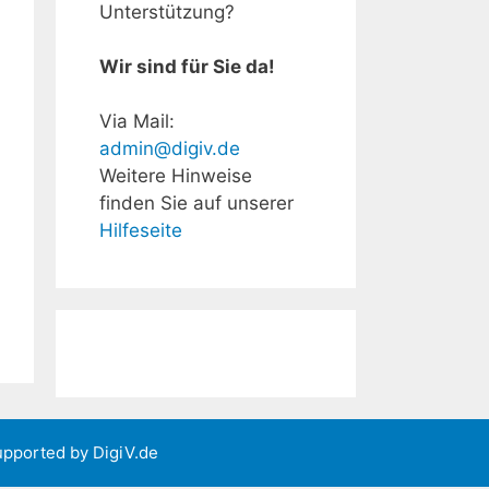
Unterstützung?
Wir sind für Sie da!
Via Mail:
admin@digiv.de
Weitere Hinweise
finden Sie auf unserer
Hilfeseite
upported by
DigiV.de