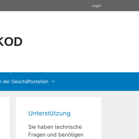
Login
GKOD
n der Geschäftsstellen
Unterstützung
Sie haben technische
Fragen und benötigen