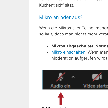
Küchentisch“ sitzt.
Mikro an oder aus?
Wenn die Mikros aller Teilnehmend
so laut, dass man nichts mehr ver
Mikros abgeschaltet: Norm
Mikro einschalten
: Wenn man 
Moderation aufgerufen wird)