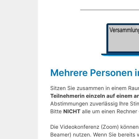
Mehrere Personen 
Sitzen Sie zusammen in einem Raum
Teilnehmerin einzeln auf einem a
Abstimmungen zuverlässig Ihre St
Bitte
NICHT
alle um einen Rechner 
Die Videokonferenz (Zoom) können
Beamer) nutzen. Wenn Sie bereits