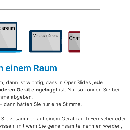
in einem Raum
, dann ist wichtig, dass in OpenSlides
jede
nderen Gerät eingeloggt
ist. Nur so können Sie bei
imme abgeben.
– dann hätten Sie nur eine Stimme.
 Sie zusammen auf einem Gerät (auch Fernseher oder
 wissen, mit wem Sie gemeinsam teilnehmen werden,