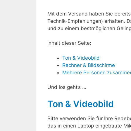
Mit dem Versand haben Sie bereits
Technik-Empfehlungen) erhalten. Da
und zu einem bestmöglichen Geling
Inhalt dieser Seite:
Ton & Videobild
Rechner & Bildschirme
Mehrere Personen zusammen
Und los geht’s …
Ton & Videobild
Bitte verwenden Sie für Ihre Redeb
das in einen Laptop eingebaute Mi