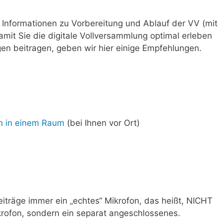
 Informationen zu Vorbereitung und Ablauf der VV (mit
mit Sie die digitale Vollversammlung optimal erleben
en beitragen, geben wir hier einige Empfehlungen.
 in einem Raum
(bei Ihnen vor Ort)
eiträge immer ein „echtes“ Mikrofon, das heißt, NICHT
krofon, sondern ein separat angeschlossenes.