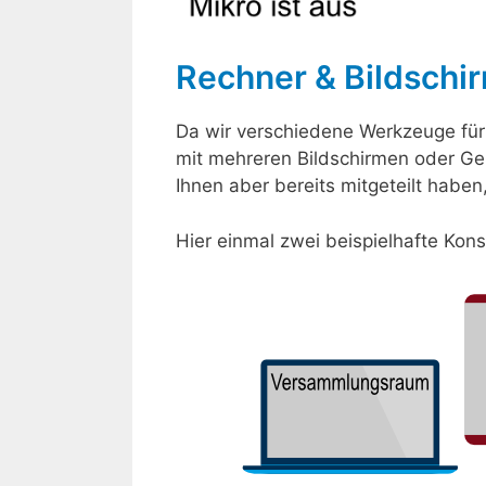
Rechner & Bildschi
Da wir verschiedene Werkzeuge für
mit mehreren Bildschirmen oder Ger
Ihnen aber bereits mitgeteilt haben
Hier einmal zwei beispielhafte Kons