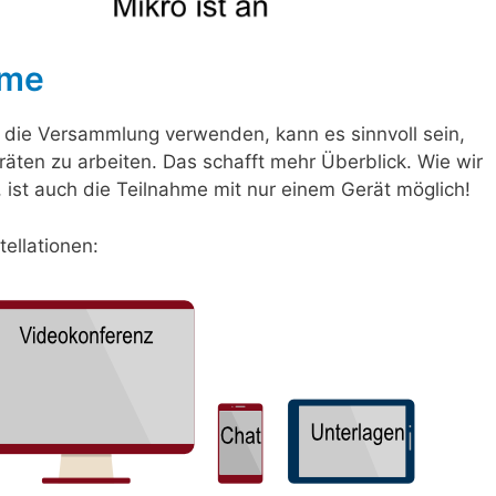
rme
 die Versammlung verwenden, kann es sinnvoll sein,
äten zu arbeiten. Das schafft mehr Überblick. Wie wir
, ist auch die Teilnahme mit nur einem Gerät möglich!
tellationen: