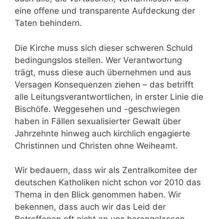
eine offene und transparente Aufdeckung der
Taten behindern.
Die Kirche muss sich dieser schweren Schuld
bedingungslos stellen. Wer Verantwortung
trägt, muss diese auch übernehmen und aus
Versagen Konsequenzen ziehen – das betrifft
alle Leitungsverantwortlichen, in erster Linie die
Bischöfe. Weggesehen und -geschwiegen
haben in Fällen sexualisierter Gewalt über
Jahrzehnte hinweg auch kirchlich engagierte
Christinnen und Christen ohne Weiheamt.
Wir bedauern, dass wir als Zentralkomitee der
deutschen Katholiken nicht schon vor 2010 das
Thema in den Blick genommen haben. Wir
bekennen, dass auch wir das Leid der