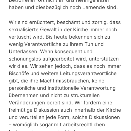
Betroffenen oft nicht an uns herangelassen
haben und diesbezüglich noch Lernende sind.
Wir sind ernüchtert, beschämt und zornig, dass
sexualisierte Gewalt in der Kirche immer noch
vertuscht wird. Bis heute bekennen sich zu
wenig Verantwortliche zu ihrem Tun und
Unterlassen. Wenn konsequent und
schonungslos aufgearbeitet wird, unterstützen
wir dies. Wir sehen jedoch, dass es noch immer
Bischöfe und weitere Leitungsverantwortliche
gibt, die ihre Macht missbrauchen, keine
persönliche und institutionelle Verantwortung
übernehmen und nicht zu strukturellen
Veränderungen bereit sind. Wir fordern eine
freimütige Diskussion auch innerhalb der Kirche
und verurteilen jede Form, solche Diskussionen
– womöglich sogar mit arbeitsrechtlichen