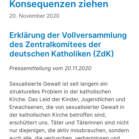
Konsequenzen ziehen
20. November 2020
Erklärung der Vollversammlung
des Zentralkomitees der
deutschen Katholiken (ZdK)
Pressemitteilung vom 20.11.2020
Sexualisierte Gewalt ist seit langem ein
strukturelles Problem in der katholischen
Kirche. Das Leid der Kinder, Jugendlichen und
Erwachsenen, die von sexualisierter Gewalt in
der katholischen Kirche betroffen sind,
erschüttert uns. Täter und Täterinnen sind nicht
nur diejenigen, die aktiv missbrauchen, sondern
auch alle, die vertuschen, verharmlosen und