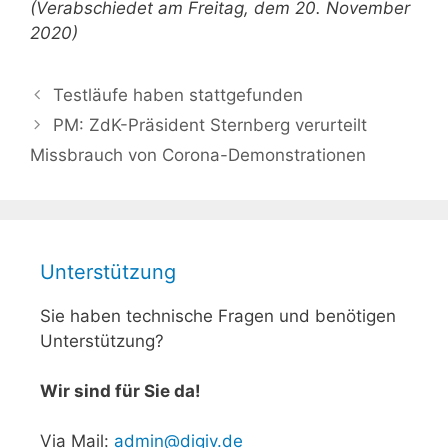
(Verabschiedet am Freitag, dem 20. November
2020)
Testläufe haben stattgefunden
PM: ZdK-Präsident Sternberg verurteilt
Missbrauch von Corona-Demonstrationen
Unterstützung
Sie haben technische Fragen und benötigen
Unterstützung?
Wir sind für Sie da!
Via Mail:
admin@digiv.de