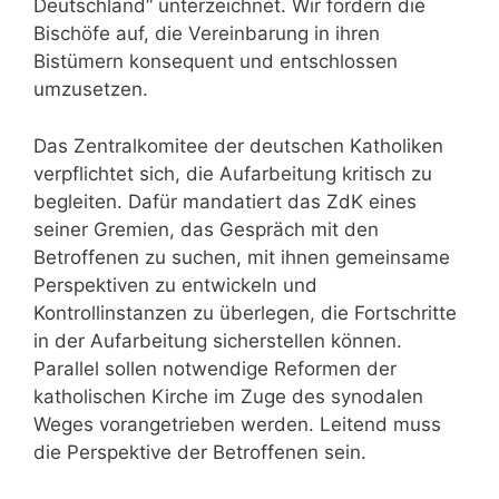
Deutschland“ unterzeichnet. Wir fordern die
Bischöfe auf, die Vereinbarung in ihren
Bistümern konsequent und entschlossen
umzusetzen.
Das Zentralkomitee der deutschen Katholiken
verpflichtet sich, die Aufarbeitung kritisch zu
begleiten. Dafür mandatiert das ZdK eines
seiner Gremien, das Gespräch mit den
Betroffenen zu suchen, mit ihnen gemeinsame
Perspektiven zu entwickeln und
Kontrollinstanzen zu überlegen, die Fortschritte
in der Aufarbeitung sicherstellen können.
Parallel sollen notwendige Reformen der
katholischen Kirche im Zuge des synodalen
Weges vorangetrieben werden. Leitend muss
die Perspektive der Betroffenen sein.