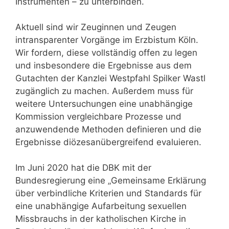
Instrumenten – zu unterbinden.
Aktuell sind wir Zeuginnen und Zeugen
intransparenter Vorgänge im Erzbistum Köln.
Wir fordern, diese vollständig offen zu legen
und insbesondere die Ergebnisse aus dem
Gutachten der Kanzlei Westpfahl Spilker Wastl
zugänglich zu machen. Außerdem muss für
weitere Untersuchungen eine unabhängige
Kommission vergleichbare Prozesse und
anzuwendende Methoden definieren und die
Ergebnisse diözesanübergreifend evaluieren.
Im Juni 2020 hat die DBK mit der
Bundesregierung eine „Gemeinsame Erklärung
über verbindliche Kriterien und Standards für
eine unabhängige Aufarbeitung sexuellen
Missbrauchs in der katholischen Kirche in