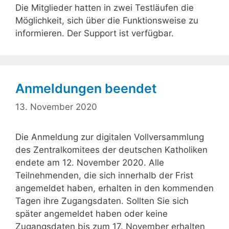
Die Mitglieder hatten in zwei Testläufen die
Möglichkeit, sich über die Funktionsweise zu
informieren. Der Support ist verfügbar.
Anmeldungen beendet
13. November 2020
Die Anmeldung zur digitalen Vollversammlung
des Zentralkomitees der deutschen Katholiken
endete am 12. November 2020. Alle
Teilnehmenden, die sich innerhalb der Frist
angemeldet haben, erhalten in den kommenden
Tagen ihre Zugangsdaten. Sollten Sie sich
später angemeldet haben oder keine
Zugangsdaten bis zum 17. November erhalten