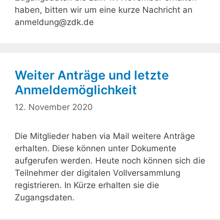
haben, bitten wir um eine kurze Nachricht an
anmeldung@zdk.de
Weiter Anträge und letzte
Anmeldemöglichkeit
12. November 2020
Die Mitglieder haben via Mail weitere Anträge
erhalten. Diese können unter Dokumente
aufgerufen werden. Heute noch können sich die
Teilnehmer der digitalen Vollversammlung
registrieren. In Kürze erhalten sie die
Zugangsdaten.