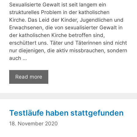
Sexualisierte Gewalt ist seit langem ein
strukturelles Problem in der katholischen
Kirche. Das Leid der Kinder, Jugendlichen und
Erwachsenen, die von sexualisierter Gewalt in
der katholischen Kirche betroffen sind,
erschüttert uns. Täter und Täterinnen sind nicht
nur diejenigen, die aktiv missbrauchen, sondern
auch …
Read more
Testläufe haben stattgefunden
18. November 2020