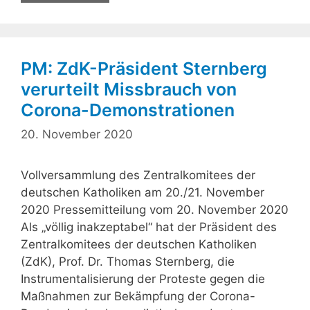
PM: ZdK-Präsident Sternberg
verurteilt Missbrauch von
Corona-Demonstrationen
20. November 2020
Vollversammlung des Zentralkomitees der
deutschen Katholiken am 20./21. November
2020 Pressemitteilung vom 20. November 2020
Als „völlig inakzeptabel“ hat der Präsident des
Zentralkomitees der deutschen Katholiken
(ZdK), Prof. Dr. Thomas Sternberg, die
Instrumentalisierung der Proteste gegen die
Maßnahmen zur Bekämpfung der Corona-