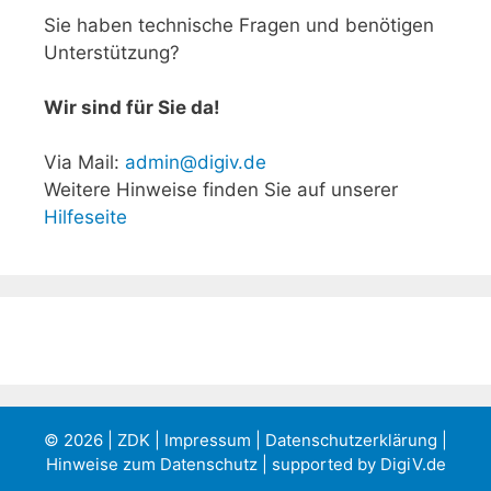
Sie haben technische Fragen und benötigen
Unterstützung?
Wir sind für Sie da!
Via Mail:
admin@digiv.de
Weitere Hinweise finden Sie auf unserer
Hilfeseite
© 2026 | ZDK |
Impressum
|
Datenschutzerklärung
|
Hinweise zum Datenschutz
| supported by
DigiV.de