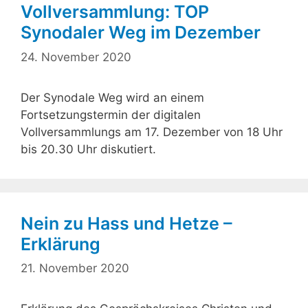
Vollversammlung: TOP
Synodaler Weg im Dezember
24. November 2020
Der Synodale Weg wird an einem
Fortsetzungstermin der digitalen
Vollversammlungs am 17. Dezember von 18 Uhr
bis 20.30 Uhr diskutiert.
Nein zu Hass und Hetze –
Erklärung
21. November 2020