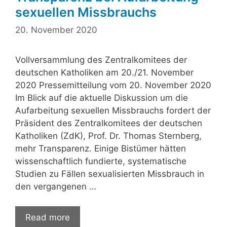
sexuellen Missbrauchs
20. November 2020
Vollversammlung des Zentralkomitees der
deutschen Katholiken am 20./21. November
2020 Pressemitteilung vom 20. November 2020
Im Blick auf die aktuelle Diskussion um die
Aufarbeitung sexuellen Missbrauchs fordert der
Präsident des Zentralkomitees der deutschen
Katholiken (ZdK), Prof. Dr. Thomas Sternberg,
mehr Transparenz. Einige Bistümer hätten
wissenschaftlich fundierte, systematische
Studien zu Fällen sexualisierten Missbrauch in
den vergangenen …
Read more