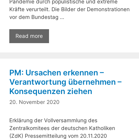
Pandemie durch populistische und extreme
Kräfte verurteilt. Die Bilder der Demonstrationen
vor dem Bundestag …
Read more
PM: Ursachen erkennen –
Verantwortung übernehmen –
Konsequenzen ziehen
20. November 2020
Erklärung der Vollversammlung des
Zentralkomitees der deutschen Katholiken
(ZdK) Pressemitteilung vom 20.11.2020